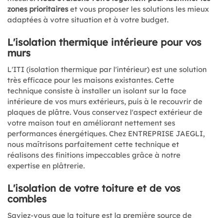
zones prioritaires
et vous proposer les solutions les mieux
adaptées à votre situation et à votre budget.
L'isolation thermique intérieure pour vos
murs
L'ITI (isolation thermique par l'intérieur) est une solution
très efficace pour les maisons existantes. Cette
technique consiste à installer un isolant sur la face
intérieure de vos murs extérieurs, puis à le recouvrir de
plaques de plâtre. Vous conservez l'aspect extérieur de
votre maison tout en améliorant nettement ses
performances énergétiques. Chez ENTREPRISE JAEGLI,
nous maîtrisons parfaitement cette technique et
réalisons des finitions impeccables grâce à notre
expertise en plâtrerie.
L'isolation de votre toiture et de vos
combles
Saviez-vous que la toiture est la première source de