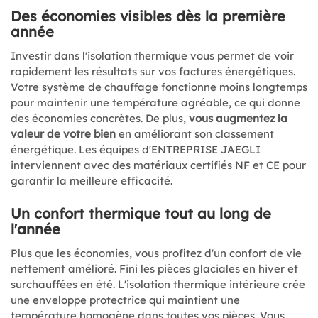
Des économies visibles dès la première
année
Investir dans l'isolation thermique vous permet de voir
rapidement les résultats sur vos factures énergétiques.
Votre système de chauffage fonctionne moins longtemps
pour maintenir une température agréable, ce qui donne
des économies concrètes. De plus,
vous augmentez la
valeur de votre bien
en améliorant son classement
énergétique. Les équipes d'ENTREPRISE JAEGLI
interviennent avec des matériaux certifiés NF et CE pour
garantir la meilleure efficacité.
Un confort thermique tout au long de
l'année
Plus que les économies, vous profitez d'un confort de vie
nettement amélioré. Fini les pièces glaciales en hiver et
surchauffées en été. L'isolation thermique intérieure crée
une enveloppe protectrice qui maintient une
température homogène dans toutes vos pièces. Vous