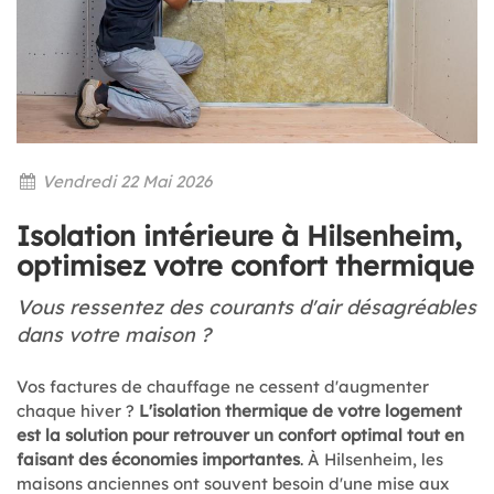
Vendredi 22 Mai 2026
Isolation intérieure à Hilsenheim,
optimisez votre confort thermique
Vous ressentez des courants d'air désagréables
dans votre maison ?
Vos factures de chauffage ne cessent d'augmenter
chaque hiver ?
L'isolation thermique de votre logement
est la solution pour retrouver un confort optimal tout en
faisant des économies importantes
. À Hilsenheim, les
maisons anciennes ont souvent besoin d'une mise aux