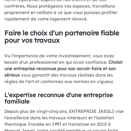
confrères. Nous protégeons vos espaces, travaillons
proprement et veillons à ce que vous puissiez profiter
rapidement de votre logement rénové.
Faire le choix d'un partenaire fiable
pour vos travaux
Vu l'importance de votre investissement, vous avez
besoin d'un professionnel en qui avoir confiance.
Choisir
une entreprise reconnue pour son savoir-faire et son
sérieux
vous garantit des travaux réalisés dans les
règles de l'art et conformes aux normes en vigueur.
L'expertise reconnue d'une entreprise
familiale
Depuis plus de vingt-cinq ans, ENTREPRISE JAEGLI vise
l'excellence dans les travaux intérieurs et l'isolation
thermique. Fondée en 1997 et transmise en 2010 à
Manuel Jaegli, notre société perpétue un savoir-faire