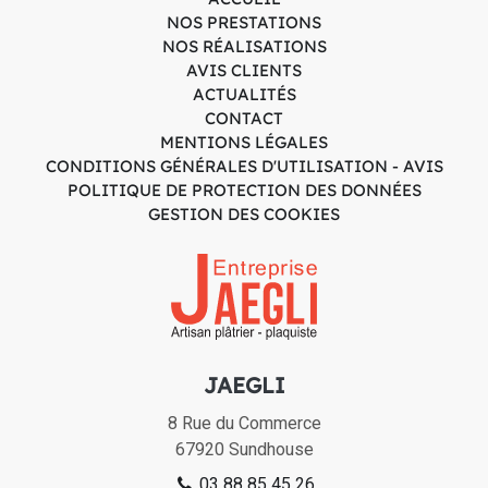
NOS PRESTATIONS
NOS RÉALISATIONS
AVIS CLIENTS
ACTUALITÉS
CONTACT
MENTIONS LÉGALES
CONDITIONS GÉNÉRALES D'UTILISATION - AVIS
POLITIQUE DE PROTECTION DES DONNÉES
GESTION DES COOKIES
JAEGLI
8 Rue du Commerce
67920
Sundhouse
03 88 85 45 26