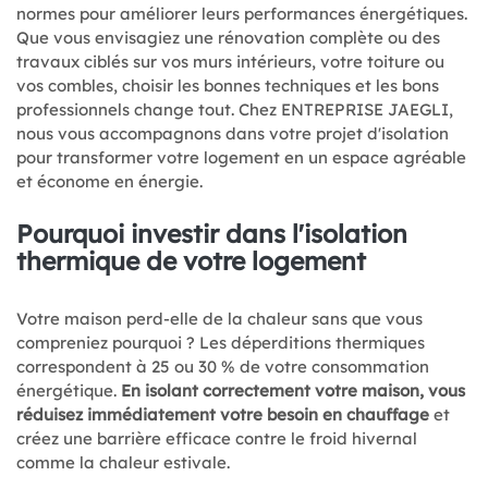
normes pour améliorer leurs performances énergétiques.
Que vous envisagiez une rénovation complète ou des
travaux ciblés sur vos murs intérieurs, votre toiture ou
vos combles, choisir les bonnes techniques et les bons
professionnels change tout. Chez ENTREPRISE JAEGLI,
nous vous accompagnons dans votre projet d'isolation
pour transformer votre logement en un espace agréable
et économe en énergie.
Pourquoi investir dans l'isolation
thermique de votre logement
Votre maison perd-elle de la chaleur sans que vous
compreniez pourquoi ? Les déperditions thermiques
correspondent à 25 ou 30 % de votre consommation
énergétique.
En isolant correctement votre maison, vous
réduisez immédiatement votre besoin en chauffage
et
créez une barrière efficace contre le froid hivernal
comme la chaleur estivale.