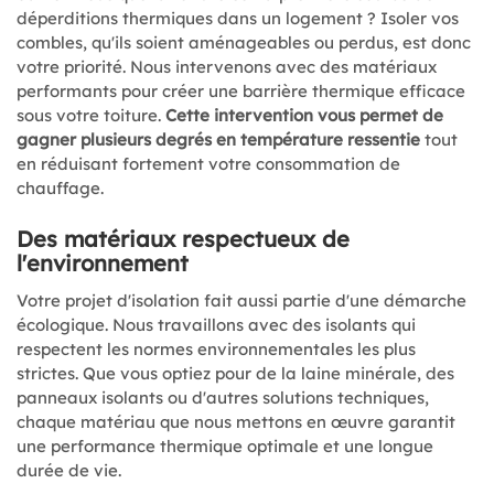
déperditions thermiques dans un logement ? Isoler vos
combles, qu'ils soient aménageables ou perdus, est donc
votre priorité. Nous intervenons avec des matériaux
performants pour créer une barrière thermique efficace
sous votre toiture.
Cette intervention vous permet de
gagner plusieurs degrés en température ressentie
tout
en réduisant fortement votre consommation de
chauffage.
Des matériaux respectueux de
l'environnement
Votre projet d'isolation fait aussi partie d'une démarche
écologique. Nous travaillons avec des isolants qui
respectent les normes environnementales les plus
strictes. Que vous optiez pour de la laine minérale, des
panneaux isolants ou d'autres solutions techniques,
chaque matériau que nous mettons en œuvre garantit
une performance thermique optimale et une longue
durée de vie.