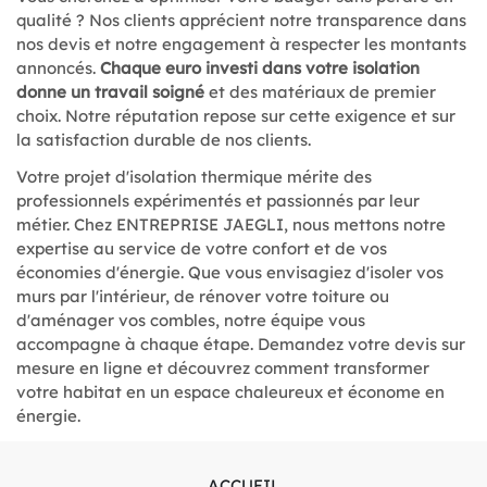
qualité ? Nos clients apprécient notre transparence dans
nos devis et notre engagement à respecter les montants
annoncés.
Chaque euro investi dans votre isolation
donne un travail soigné
et des matériaux de premier
choix. Notre réputation repose sur cette exigence et sur
la satisfaction durable de nos clients.
Votre projet d'isolation thermique mérite des
professionnels expérimentés et passionnés par leur
métier. Chez ENTREPRISE JAEGLI, nous mettons notre
expertise au service de votre confort et de vos
économies d'énergie. Que vous envisagiez d'isoler vos
murs par l'intérieur, de rénover votre toiture ou
d'aménager vos combles, notre équipe vous
accompagne à chaque étape. Demandez votre devis sur
mesure en ligne et découvrez comment transformer
votre habitat en un espace chaleureux et économe en
énergie.
ACCUEIL