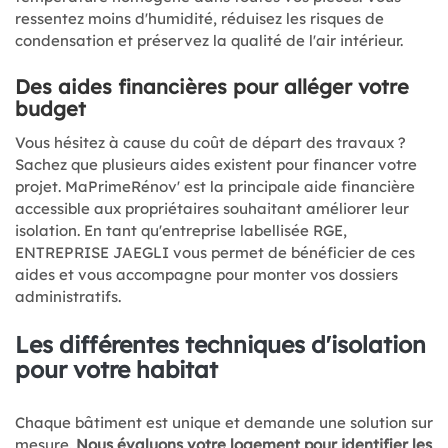
ressentez moins d'humidité, réduisez les risques de
condensation et préservez la qualité de l'air intérieur.
Des aides financières pour alléger votre
budget
Vous hésitez à cause du coût de départ des travaux ?
Sachez que plusieurs aides existent pour financer votre
projet. MaPrimeRénov' est la principale aide financière
accessible aux propriétaires souhaitant améliorer leur
isolation. En tant qu'entreprise labellisée RGE,
ENTREPRISE JAEGLI vous permet de bénéficier de ces
aides et vous accompagne pour monter vos dossiers
administratifs.
Les différentes techniques d'isolation
pour votre habitat
Chaque bâtiment est unique et demande une solution sur
mesure.
Nous évaluons votre logement pour identifier les