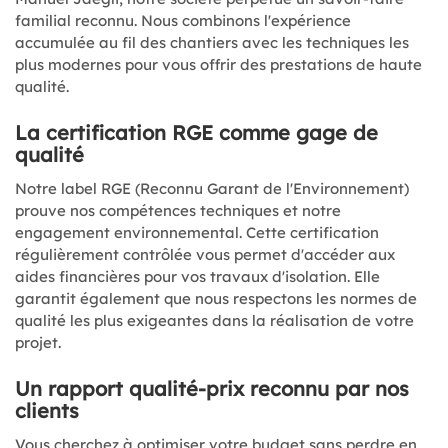
familial reconnu. Nous combinons l'expérience
accumulée au fil des chantiers avec les techniques les
plus modernes pour vous offrir des prestations de haute
qualité.
La certification RGE comme gage de
qualité
Notre label RGE (Reconnu Garant de l'Environnement)
prouve nos compétences techniques et notre
engagement environnemental. Cette certification
régulièrement contrôlée vous permet d'accéder aux
aides financières pour vos travaux d'isolation. Elle
garantit également que nous respectons les normes de
qualité les plus exigeantes dans la réalisation de votre
projet.
Un rapport qualité-prix reconnu par nos
clients
Vous cherchez à optimiser votre budget sans perdre en