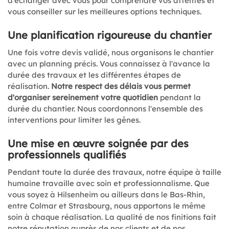
d'échanger avec vous pour comprendre vos attentes et
vous conseiller sur les meilleures options techniques.
Une planification rigoureuse du chantier
Une fois votre devis validé, nous organisons le chantier
avec un planning précis. Vous connaissez à l'avance la
durée des travaux et les différentes étapes de
réalisation.
Notre respect des délais vous permet
d'organiser sereinement votre quotidien
pendant la
durée du chantier. Nous coordonnons l'ensemble des
interventions pour limiter les gênes.
Une mise en œuvre soignée par des
professionnels qualifiés
Pendant toute la durée des travaux, notre équipe à taille
humaine travaille avec soin et professionnalisme. Que
vous soyez à Hilsenheim ou ailleurs dans le Bas-Rhin,
entre Colmar et Strasbourg, nous apportons le même
soin à chaque réalisation. La qualité de nos finitions fait
notre réputation auprès de nos clients et de nos