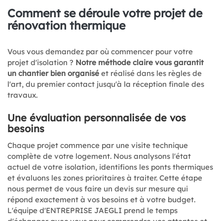
Comment se déroule votre projet de
rénovation thermique
Vous vous demandez par où commencer pour votre
projet d'isolation ?
Notre méthode claire vous garantit
un chantier bien organisé
et réalisé dans les règles de
l'art, du premier contact jusqu'à la réception finale des
travaux.
Une évaluation personnalisée de vos
besoins
Chaque projet commence par une visite technique
complète de votre logement. Nous analysons l'état
actuel de votre isolation, identifions les ponts thermiques
et évaluons les zones prioritaires à traiter. Cette étape
nous permet de vous faire un devis sur mesure qui
répond exactement à vos besoins et à votre budget.
L'équipe d'ENTREPRISE JAEGLI prend le temps