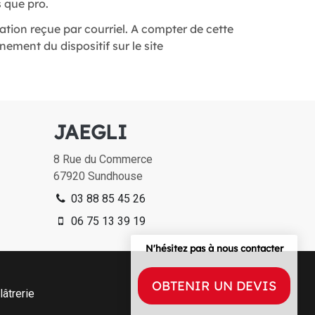
 que pro.
ation reçue par courriel. A compter de cette
ement du dispositif sur le site
JAEGLI
8 Rue du Commerce
67920
Sundhouse
03 88 85 45 26
06 75 13 39 19
N'hésitez pas à nous contacter
OBTENIR UN DEVIS
lâtrerie