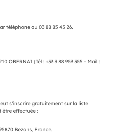
ar téléphone au 03 88 85 45 26.
210 OBERNAI (Tél : +33 3 88 953 355 – Mail :
 s’inscrire gratuitement sur la liste
 être effectuée :
, 95870 Bezons, France.