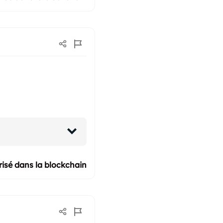
isé dans la blockchain