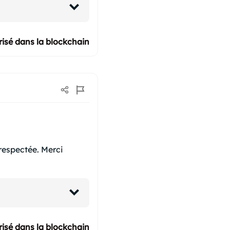
isé dans la blockchain
 respectée. Merci
isé dans la blockchain