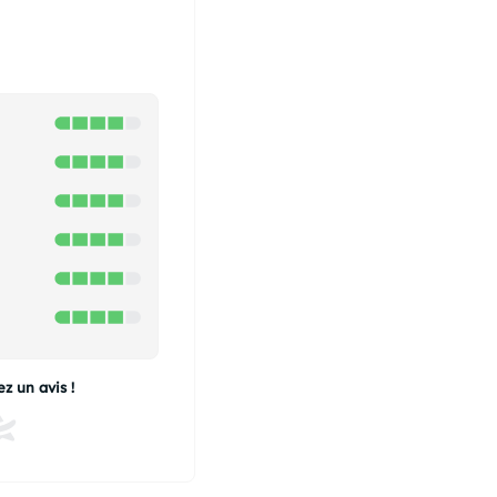
z un avis !