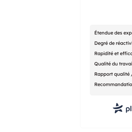
Étendue des exp
Degré de réactiv
Rapidité et effic
Qualité du travai
Rapport qualité 
Recommandati