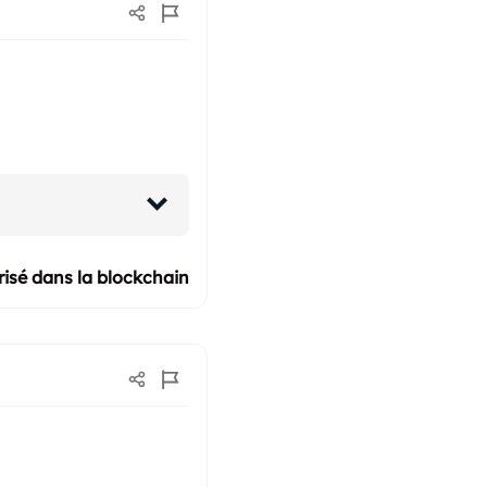
isé dans la blockchain